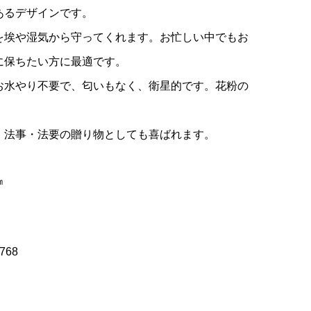
あるデザインです。
を埃や湿気から守ってくれます。お忙しい中でもお
に保ちたい方に最適です。
お水やり不要で、匂いもなく、衛星的です。花粉の
、法事・法要の贈り物としても喜ばれます。
㎝
768